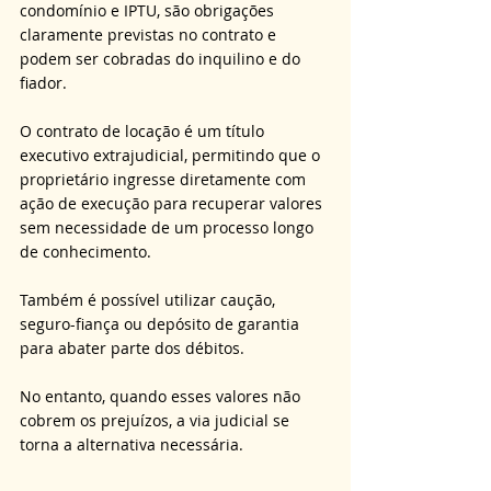
condomínio e IPTU, são obrigações 
claramente previstas no contrato e 
podem ser cobradas do inquilino e do 
fiador. 
O contrato de locação é um título 
executivo extrajudicial, permitindo que o 
proprietário ingresse diretamente com 
ação de execução para recuperar valores 
sem necessidade de um processo longo 
de conhecimento. 
Também é possível utilizar caução, 
seguro-fiança ou depósito de garantia 
para abater parte dos débitos. 
No entanto, quando esses valores não 
cobrem os prejuízos, a via judicial se 
torna a alternativa necessária.