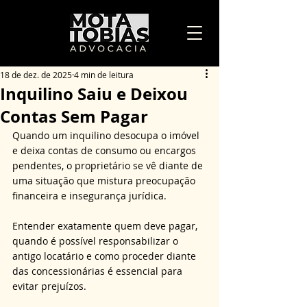
18 de dez. de 2025
4 min de leitura
Inquilino Saiu e Deixou
Contas Sem Pagar
Quando um inquilino desocupa o imóvel 
e deixa contas de consumo ou encargos 
pendentes, o proprietário se vê diante de 
uma situação que mistura preocupação 
financeira e insegurança jurídica. 
Entender exatamente quem deve pagar, 
quando é possível responsabilizar o 
antigo locatário e como proceder diante 
das concessionárias é essencial para 
evitar prejuízos. 