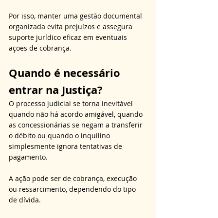
Por isso, manter uma gestão documental 
organizada evita prejuízos e assegura 
suporte jurídico eficaz em eventuais 
ações de cobrança.
Quando é necessário 
entrar na Justiça?
O processo judicial se torna inevitável 
quando não há acordo amigável, quando 
as concessionárias se negam a transferir 
o débito ou quando o inquilino 
simplesmente ignora tentativas de 
pagamento. 
A ação pode ser de cobrança, execução 
ou ressarcimento, dependendo do tipo 
de dívida.