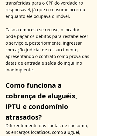
transferidas para o CPF do verdadeiro 
responsável, já que o consumo ocorreu 
enquanto ele ocupava o imóvel. 
Caso a empresa se recuse, o locador 
pode pagar os débitos para restabelecer 
o serviço e, posteriormente, ingressar 
com ação judicial de ressarcimento, 
apresentando o contrato como prova das 
datas de entrada e saída do inquilino 
inadimplente.
Como funciona a 
cobrança de aluguéis, 
IPTU e condomínio 
atrasados?
Diferentemente das contas de consumo, 
os encargos locatícios, como aluguel, 