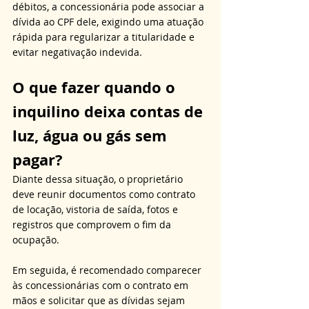
débitos, a concessionária pode associar a 
dívida ao CPF dele, exigindo uma atuação 
rápida para regularizar a titularidade e 
evitar negativação indevida.
O que fazer quando o 
inquilino deixa contas de 
luz, água ou gás sem 
pagar?
Diante dessa situação, o proprietário 
deve reunir documentos como contrato 
de locação, vistoria de saída, fotos e 
registros que comprovem o fim da 
ocupação. 
Em seguida, é recomendado comparecer 
às concessionárias com o contrato em 
mãos e solicitar que as dívidas sejam 