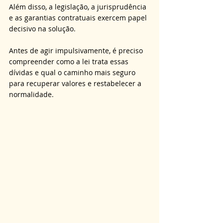
Além disso, a legislação, a jurisprudência 
e as garantias contratuais exercem papel 
decisivo na solução. 
Antes de agir impulsivamente, é preciso 
compreender como a lei trata essas 
dívidas e qual o caminho mais seguro 
para recuperar valores e restabelecer a 
normalidade.