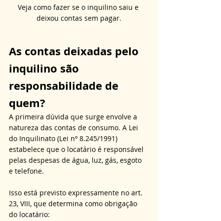
Veja como fazer se o inquilino saiu e 
deixou contas sem pagar.
As contas deixadas pelo 
inquilino são 
responsabilidade de 
quem?
A primeira dúvida que surge envolve a 
natureza das contas de consumo. A Lei 
do Inquilinato (Lei nº 8.245/1991) 
estabelece que o locatário é responsável 
pelas despesas de água, luz, gás, esgoto 
e telefone.
Isso está previsto expressamente no art. 
23, VIII, que determina como obrigação 
do locatário: