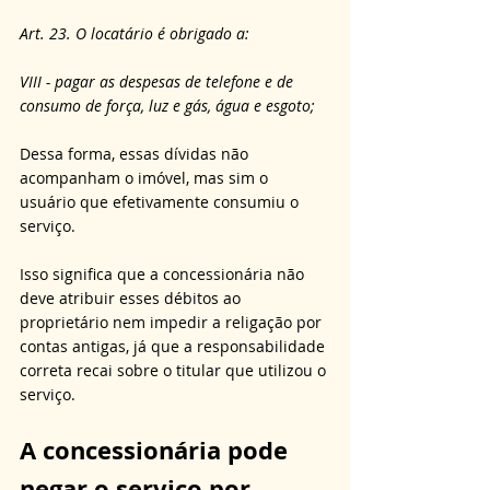
Art. 23. O locatário é obrigado a:
VIII - pagar as despesas de telefone e de 
consumo de força, luz e gás, água e esgoto;
Dessa forma, essas dívidas não 
acompanham o imóvel, mas sim o 
usuário que efetivamente consumiu o 
serviço.
Isso significa que a concessionária não 
deve atribuir esses débitos ao 
proprietário nem impedir a religação por 
contas antigas, já que a responsabilidade 
correta recai sobre o titular que utilizou o 
serviço.
A concessionária pode 
negar o serviço por 