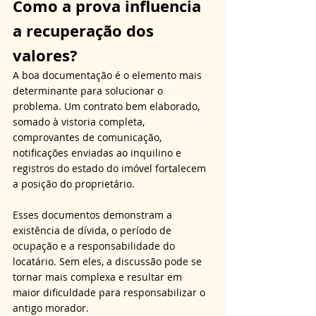
Como a prova influencia 
a recuperação dos 
valores?
A boa documentação é o elemento mais 
determinante para solucionar o 
problema. Um contrato bem elaborado, 
somado à vistoria completa, 
comprovantes de comunicação, 
notificações enviadas ao inquilino e 
registros do estado do imóvel fortalecem 
a posição do proprietário. 
Esses documentos demonstram a 
existência de dívida, o período de 
ocupação e a responsabilidade do 
locatário. Sem eles, a discussão pode se 
tornar mais complexa e resultar em 
maior dificuldade para responsabilizar o 
antigo morador. 