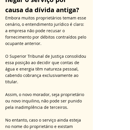
causa da dívida antiga?
Embora muitos proprietários temam esse 
cenário, o entendimento jurídico é claro: 
a empresa não pode recusar o 
fornecimento por débitos contraídos pelo 
ocupante anterior. 
O Superior Tribunal de Justiça consolidou 
essa posição ao decidir que contas de 
água e energia têm natureza pessoal, 
cabendo cobrança exclusivamente ao 
titular. 
Assim, o novo morador, seja proprietário 
ou novo inquilino, não pode ser punido 
pela inadimplência de terceiros. 
No entanto, caso o serviço ainda esteja 
no nome do proprietário e existam 