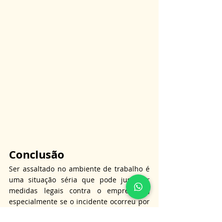
Conclusão
Ser assaltado no ambiente de trabalho é 
uma situação séria que pode justificar 
medidas legais contra o empregador, 
especialmente se o incidente ocorreu por 
falhas na segurança. Rescisão indireta, 