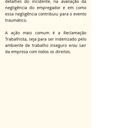
detalhes do incidente, na avaliação da 
negligência do empregador e em como 
essa negligência contribuiu para o evento 
traumático.
A ação mais comum é a Reclamação 
Trabalhista, seja para ser indenizado pelo 
ambiente de trabalho inseguro e/ou sair 
da empresa com todos os direitos.