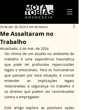
29 de abr. de 2024
3 min de leitura
Me Assaltaram no
Trabalho
Atualizado:
4 de mai. de 2024
Ser vítima de um assalto no ambiente de 
trabalho é uma experiência traumática 
que pode ter profundas repercussões 
legais e emocionais. Para os funcionários 
que passam por essa situação, é crucial 
entender as implicações legais 
relacionadas à segurança no trabalho e 
os direitos que podem ser reivindicados 
contra o empregador. 
Este artigo explora as possíveis ações 