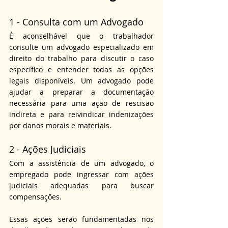
1 - Consulta com um Advogado
É aconselhável que o trabalhador 
consulte um advogado especializado em 
direito do trabalho para discutir o caso 
específico e entender todas as opções 
legais disponíveis. Um advogado pode 
ajudar a preparar a documentação 
necessária para uma ação de rescisão 
indireta e para reivindicar indenizações 
por danos morais e materiais.
2 - Ações Judiciais
Com a assistência de um advogado, o 
empregado pode ingressar com ações 
judiciais adequadas para buscar 
compensações. 
Essas ações serão fundamentadas nos 