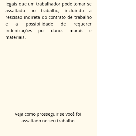
legais que um trabalhador pode tomar se 
assaltado no trabalho, incluindo a 
rescisão indireta do contrato de trabalho 
e a possibilidade de requerer 
indenizações por danos morais e 
materiais.
Veja como prosseguir se você foi 
assaltado no seu trabalho.