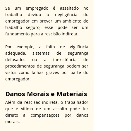
Se um empregado é assaltado no 
trabalho devido à negligência do 
empregador em prover um ambiente de 
trabalho seguro, esse pode ser um 
fundamento para a rescisão indireta. 
Por exemplo, a falta de vigilância 
adequada, sistemas de segurança 
defasados ou a inexistência de 
procedimentos de segurança podem ser 
vistos como falhas graves por parte do 
empregador.
Danos Morais e Materiais
Além da rescisão indireta, o trabalhador 
que é vítima de um assalto pode ter 
direito a compensações por danos 
morais. 