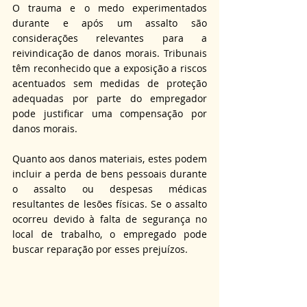
O trauma e o medo experimentados 
durante e após um assalto são 
considerações relevantes para a 
reivindicação de danos morais. Tribunais 
têm reconhecido que a exposição a riscos 
acentuados sem medidas de proteção 
adequadas por parte do empregador 
pode justificar uma compensação por 
danos morais.
Quanto aos danos materiais, estes podem 
incluir a perda de bens pessoais durante 
o assalto ou despesas médicas 
resultantes de lesões físicas. Se o assalto 
ocorreu devido à falta de segurança no 
local de trabalho, o empregado pode 
buscar reparação por esses prejuízos.