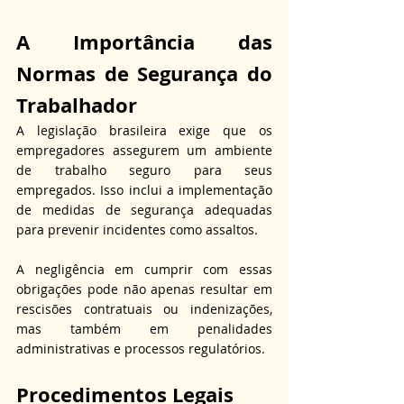
A Importância das 
Normas de Segurança do 
Trabalhador
A legislação brasileira exige que os 
empregadores assegurem um ambiente 
de trabalho seguro para seus 
empregados. Isso inclui a implementação 
de medidas de segurança adequadas 
para prevenir incidentes como assaltos. 
A negligência em cumprir com essas 
obrigações pode não apenas resultar em 
rescisões contratuais ou indenizações, 
mas também em penalidades 
administrativas e processos regulatórios.
Procedimentos Legais