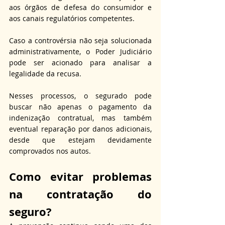
aos órgãos de defesa do consumidor e 
aos canais regulatórios competentes. 
Caso a controvérsia não seja solucionada 
administrativamente, o Poder Judiciário 
pode ser acionado para analisar a 
legalidade da recusa. 
Nesses processos, o segurado pode 
buscar não apenas o pagamento da 
indenização contratual, mas também 
eventual reparação por danos adicionais, 
desde que estejam devidamente 
comprovados nos autos.
Como evitar 
problemas 
na contratação do 
seguro?