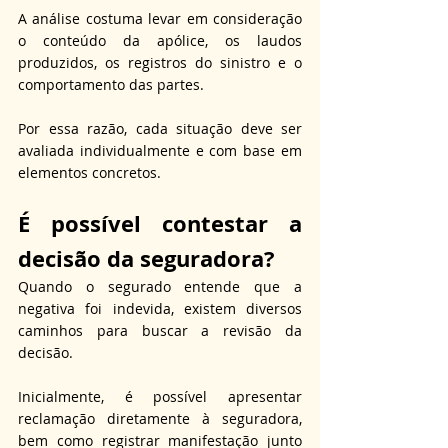
A análise costuma levar em consideração 
o conteúdo da apólice, os laudos 
produzidos, os registros do sinistro e o 
comportamento das partes. 
Por essa razão, cada situação deve ser 
avaliada individualmente e com base em 
elementos concretos.
É possível contestar a 
decisão 
da seguradora?
Quando o segurado entende que a 
negativa foi indevida, existem diversos 
caminhos para buscar a revisão da 
decisão. 
Inicialmente, é possível apresentar 
reclamação diretamente à seguradora, 
bem como registrar manifestação junto 