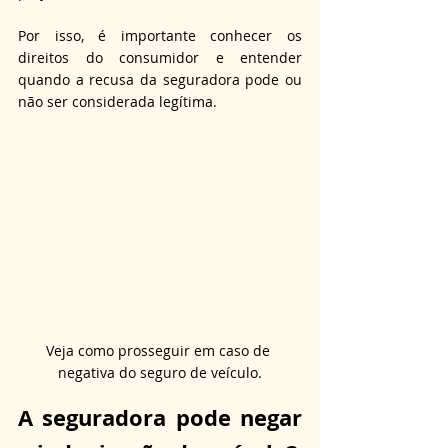
Por isso, é importante conhecer os 
direitos do consumidor e entender 
quando a recusa da seguradora pode ou 
não ser considerada legítima.
Veja como prosseguir em caso de 
negativa do seguro de veículo.
A seguradora 
pode 
negar 