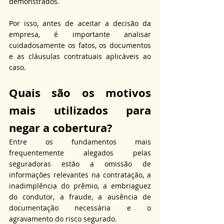
demonstrados. 
Por isso, antes de aceitar a decisão da 
empresa, é importante analisar 
cuidadosamente os fatos, os documentos 
e as cláusulas contratuais aplicáveis ao 
caso.
Quais são os 
motivos 
mais utilizados para 
negar a cobertura?
Entre os fundamentos mais 
frequentemente alegados pelas 
seguradoras estão a omissão de 
informações relevantes na contratação, a 
inadimplência do prêmio, a embriaguez 
do condutor, a fraude, a ausência de 
documentação necessária e o 
agravamento do risco segurado. 