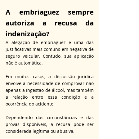
A embriaguez sempre 
autoriza 
a recusa da 
indenização?
A alegação de embriaguez é uma das 
justificativas mais comuns em negativa de 
seguro veicular. Contudo, sua aplicação 
não é automática. 
Em muitos casos, a discussão jurídica 
envolve a necessidade de comprovar não 
apenas a ingestão de álcool, mas também 
a relação entre essa condição e a 
ocorrência do acidente. 
Dependendo das circunstâncias e das 
provas disponíveis, a recusa pode ser 
considerada legítima ou abusiva. 