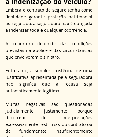
a indenização do veículo?
Embora o contrato de seguro tenha como 
finalidade garantir proteção patrimonial 
ao segurado, a seguradora não é obrigada 
a indenizar toda e qualquer ocorrência. 
A cobertura depende das condições 
previstas na apólice e das circunstâncias 
que envolveram o sinistro. 
Entretanto, a simples existência de uma 
justificativa apresentada pela seguradora 
não significa que a recusa seja 
automaticamente legítima. 
Muitas negativas são questionadas 
judicialmente justamente porque 
decorrem de interpretações 
excessivamente restritivas do contrato ou 
de fundamentos insuficientemente 