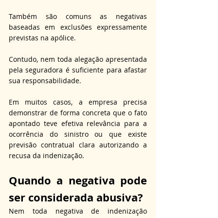
Também são comuns as negativas 
baseadas em exclusões expressamente 
previstas na apólice. 
Contudo, nem toda alegação apresentada 
pela seguradora é suficiente para afastar 
sua responsabilidade. 
Em muitos casos, a empresa precisa 
demonstrar de forma concreta que o fato 
apontado teve efetiva relevância para a 
ocorrência do sinistro ou que existe 
previsão contratual clara autorizando a 
recusa da indenização.
Quando a negativa 
pode 
ser considerada abusiva?
Nem toda negativa de indenização 