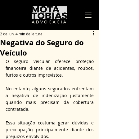
2 de jun.
4 min de leitura
Negativa do Seguro do
Veículo
O seguro veicular oferece proteção 
financeira diante de acidentes, roubos, 
furtos e outros imprevistos. 
No entanto, alguns segurados enfrentam 
a negativa de indenização justamente 
quando mais precisam da cobertura 
contratada. 
Essa situação costuma gerar dúvidas e 
preocupação, principalmente diante dos 
prejuízos envolvidos. 