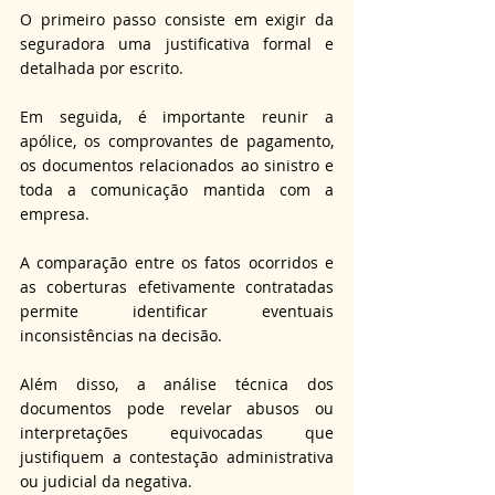
O primeiro passo consiste em exigir da 
seguradora uma justificativa formal e 
detalhada por escrito. 
Em seguida, é importante reunir a 
apólice, os comprovantes de pagamento, 
os documentos relacionados ao sinistro e 
toda a comunicação mantida com a 
empresa. 
A comparação entre os fatos ocorridos e 
as coberturas efetivamente contratadas 
permite identificar eventuais 
inconsistências na decisão. 
Além disso, a análise técnica dos 
documentos pode revelar abusos ou 
interpretações equivocadas que 
justifiquem a contestação administrativa 
ou judicial da negativa.