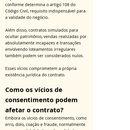
conforme determina o artigo 108 do 
Código Civil, requisito indispensável para 
a validade do negócio. 
Além disso, contratos simulados para 
ocultar patrimônio, vendas realizadas por 
absolutamente incapazes e transações 
envolvendo loteamentos irregulares 
também podem ser considerados nulos. 
Esses vícios comprometem a própria 
existência jurídica do contrato.
Como os vícios de 
consentimento podem 
afetar o contrato?
Embora os vícios de consentimento, como 
erro, dolo, coação e fraude, normalmente 