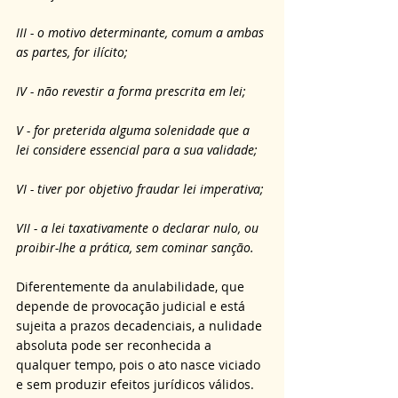
III - o motivo determinante, comum a ambas 
as partes, for ilícito;
IV - não revestir a forma prescrita em lei;
V - for preterida alguma solenidade que a 
lei considere essencial para a sua validade;
VI - tiver por objetivo fraudar lei imperativa;
VII - a lei taxativamente o declarar nulo, ou 
proibir-lhe a prática, sem cominar sanção.
Diferentemente da anulabilidade, que 
depende de provocação judicial e está 
sujeita a prazos decadenciais, a nulidade 
absoluta pode ser reconhecida a 
qualquer tempo, pois o ato nasce viciado 
e sem produzir efeitos jurídicos válidos. 