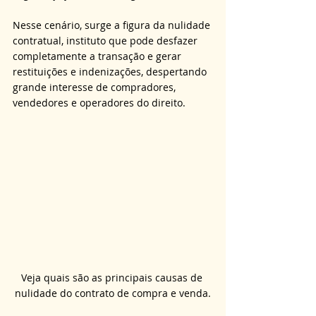
Nesse cenário, surge a figura da nulidade 
contratual, instituto que pode desfazer 
completamente a transação e gerar 
restituições e indenizações, despertando 
grande interesse de compradores, 
vendedores e operadores do direito.
Veja quais são as principais causas de 
nulidade do contrato de compra e venda.