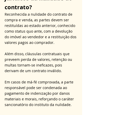
contrato?
Reconhecida a nulidade do contrato de 
compra e venda, as partes devem ser 
restituídas ao estado anterior, conhecido 
como status quo ante, com a devolução 
do imóvel ao vendedor e a restituição dos 
valores pagos ao comprador. 
Além disso, cláusulas contratuais que 
preveem perda de valores, retenção ou 
multas tornam-se ineficazes, pois 
derivam de um contrato inválido. 
Em casos de má-fé comprovada, a parte 
responsável pode ser condenada ao 
pagamento de indenização por danos 
materiais e morais, reforçando o caráter 
sancionatório do instituto da nulidade.