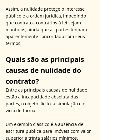
Assim, a nulidade protege o interesse 
público e a ordem jurídica, impedindo 
que contratos contrários à lei sejam 
mantidos, ainda que as partes tenham 
aparentemente concordado com seus 
termos.
Quais são as principais 
causas de nulidade do 
contrato?
Entre as principais causas de nulidade 
estão a incapacidade absoluta das 
partes, o objeto ilícito, a simulação e o 
vício de forma. 
Um exemplo clássico é a ausência de 
escritura pública para imóveis com valor 
superior a trinta salários mínimos, 