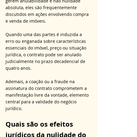
gerem anulabilidade e não nulidade 
absoluta, eles são frequentemente 
discutidos em ações envolvendo compra 
e venda de imóveis. 
Quando uma das partes é induzida a 
erro ou enganada sobre características 
essenciais do imóvel, preço ou situação 
jurídica, o contrato pode ser anulado 
judicialmente no prazo decadencial de 
quatro anos. 
Ademais, a coação ou a fraude na 
assinatura do contrato comprometem a 
manifestação livre da vontade, elemento 
central para a validade do negócio 
jurídico.
Quais são os efeitos 
jurídicos da nulidade do 