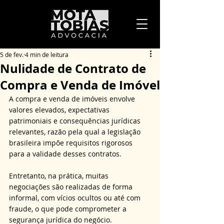
5 de fev.
4 min de leitura
Nulidade de Contrato de
Compra e Venda de Imóvel
A compra e venda de imóveis envolve 
valores elevados, expectativas 
patrimoniais e consequências jurídicas 
relevantes, razão pela qual a legislação 
brasileira impõe requisitos rigorosos 
para a validade desses contratos. 
Entretanto, na prática, muitas 
negociações são realizadas de forma 
informal, com vícios ocultos ou até com 
fraude, o que pode comprometer a 
segurança jurídica do negócio. 