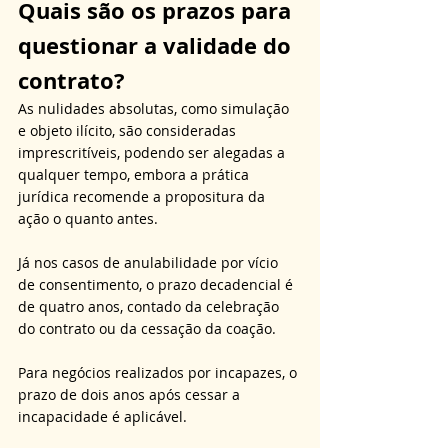
Quais são os prazos para 
questionar a validade do 
contrato?
As nulidades absolutas, como simulação 
e objeto ilícito, são consideradas 
imprescritíveis, podendo ser alegadas a 
qualquer tempo, embora a prática 
jurídica recomende a propositura da 
ação o quanto antes. 
Já nos casos de anulabilidade por vício 
de consentimento, o prazo decadencial é 
de quatro anos, contado da celebração 
do contrato ou da cessação da coação. 
Para negócios realizados por incapazes, o 
prazo de dois anos após cessar a 
incapacidade é aplicável. 