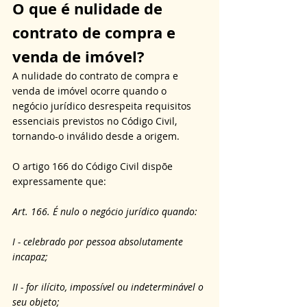
O que é nulidade de 
contrato de compra e 
venda de imóvel?
A nulidade do contrato de compra e 
venda de imóvel ocorre quando o 
negócio jurídico desrespeita requisitos 
essenciais previstos no Código Civil, 
tornando-o inválido desde a origem. 
O artigo 166 do Código Civil dispõe 
expressamente que: 
Art. 166. É nulo o negócio jurídico quando:
I - celebrado por pessoa absolutamente 
incapaz;
II - for ilícito, impossível ou indeterminável o 
seu objeto;