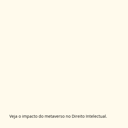
Veja o impacto do metaverso no Direito Intelectual.