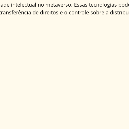
dade intelectual no metaverso. Essas tecnologias pode
transferência de direitos e o controle sobre a distribu