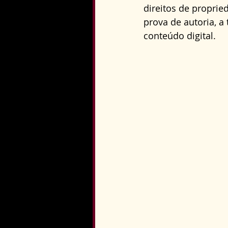
direitos de proprie
prova de autoria, a 
conteúdo digital.