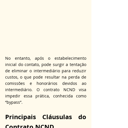
No entanto, após o estabelecimento 
inicial do contato, pode surgir a tentação 
de eliminar o intermediário para reduzir 
custos, o que pode resultar na perda de 
comissões e honorários devidos ao 
intermediário. O contrato NCND visa 
impedir essa prática, conhecida como 
“bypass”.
Principais Cláusulas do 
Contrato NCND