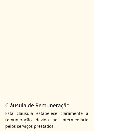
Cláusula de Remuneração
Esta cláusula estabelece claramente a 
remuneração devida ao intermediário 
pelos serviços prestados.