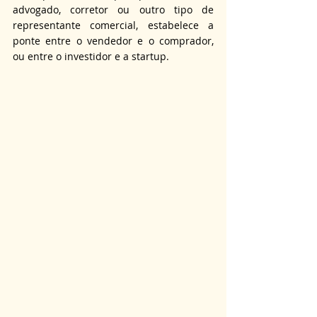
advogado, corretor ou outro tipo de 
representante comercial, estabelece a 
ponte entre o vendedor e o comprador, 
ou entre o investidor e a startup.