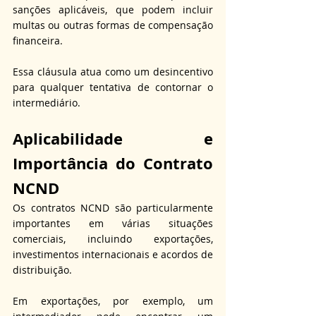
sanções aplicáveis, que podem incluir 
multas ou outras formas de compensação 
financeira.
Essa cláusula atua como um desincentivo 
para qualquer tentativa de contornar o 
intermediário.
Aplicabilidade e 
Importância do Contrato 
NCND
Os contratos NCND são particularmente 
importantes em várias situações 
comerciais, incluindo exportações, 
investimentos internacionais e acordos de 
distribuição.
Em exportações, por exemplo, um 