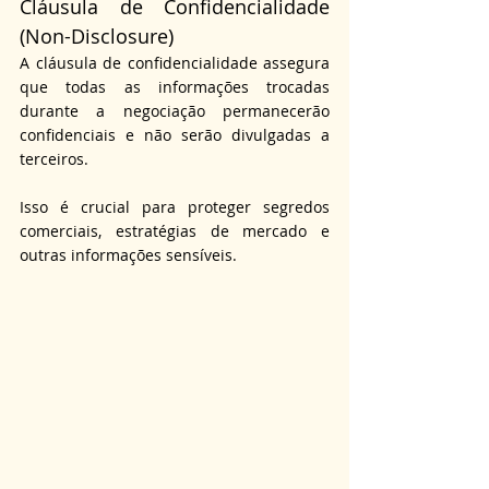
Cláusula de Confidencialidade 
(Non-Disclosure)
A cláusula de confidencialidade assegura 
que todas as informações trocadas 
durante a negociação permanecerão 
confidenciais e não serão divulgadas a 
terceiros.
Isso é crucial para proteger segredos 
comerciais, estratégias de mercado e 
outras informações sensíveis.