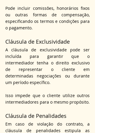
Pode incluir comissões, honorários fixos 
ou outras formas de compensação, 
especificando os termos e condições para 
o pagamento.
Cláusula de Exclusividade
A cláusula de exclusividade pode ser 
incluída para garantir que o 
intermediador tenha o direito exclusivo 
de representar o cliente em 
determinadas negociações ou durante 
um período específico.
Isso impede que o cliente utilize outros 
intermediadores para o mesmo propósito.
Cláusula de Penalidades
Em caso de violação do contrato, a 
cláusula de penalidades estipula as 