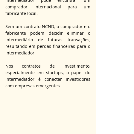
intermediador pode encontrar um 
comprador internacional para um 
fabricante local.
Sem um contrato NCND, o comprador e o 
fabricante podem decidir eliminar o 
intermediário de futuras transações, 
resultando em perdas financeiras para o 
intermediador.
Nos contratos de investimento, 
especialmente em startups, o papel do 
intermediador é conectar investidores 
com empresas emergentes.