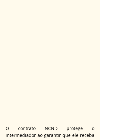
O contrato NCND protege o 
intermediador ao garantir que ele receba 