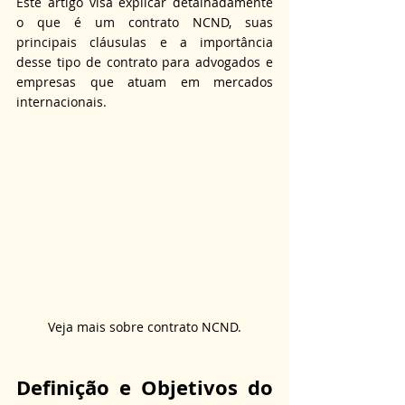
Este artigo visa explicar detalhadamente 
o que é um contrato NCND, suas 
principais cláusulas e a importância 
desse tipo de contrato para advogados e 
empresas que atuam em mercados 
internacionais.
Veja mais sobre contrato NCND.
Definição e Objetivos do 