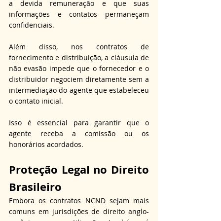
a devida remuneração e que suas 
informações e contatos permaneçam 
confidenciais.
Além disso, nos contratos de 
fornecimento e distribuição, a cláusula de 
não evasão impede que o fornecedor e o 
distribuidor negociem diretamente sem a 
intermediação do agente que estabeleceu 
o contato inicial.
Isso é essencial para garantir que o 
agente receba a comissão ou os 
honorários acordados.
Proteção Legal no Direito 
Brasileiro
Embora os contratos NCND sejam mais 
comuns em jurisdições de direito anglo-