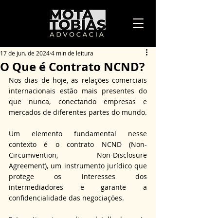
17 de jun. de 2024
4 min de leitura
O Que é Contrato NCND?
Nos dias de hoje, as relações comerciais 
internacionais estão mais presentes do 
que nunca, conectando empresas e 
mercados de diferentes partes do mundo.
Um elemento fundamental nesse 
contexto é o contrato NCND (Non-
Circumvention, Non-Disclosure 
Agreement), um instrumento jurídico que 
protege os interesses dos 
intermediadores e garante a 
confidencialidade das negociações.