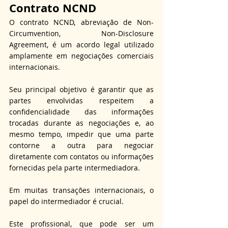
Contrato NCND
O contrato NCND, abreviação de Non-
Circumvention, Non-Disclosure 
Agreement, é um acordo legal utilizado 
amplamente em negociações comerciais 
internacionais.
Seu principal objetivo é garantir que as 
partes envolvidas respeitem a 
confidencialidade das informações 
trocadas durante as negociações e, ao 
mesmo tempo, impedir que uma parte 
contorne a outra para negociar 
diretamente com contatos ou informações 
fornecidas pela parte intermediadora.
Em muitas transações internacionais, o 
papel do intermediador é crucial.
Este profissional, que pode ser um 