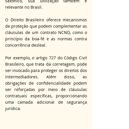
saxônico, sua utilização também é 
relevante no Brasil.
O Direito Brasileiro oferece mecanismos 
de proteção que podem complementar as 
cláusulas de um contrato NCND, como o 
princípio da boa-fé e as normas contra 
concorrência desleal.
Por exemplo, o artigo 727 do Código Civil 
Brasileiro, que trata da corretagem, pode 
ser invocado para proteger os direitos dos 
intermediadores. Além disso, as 
obrigações de confidencialidade podem 
ser reforçadas por meio de cláusulas 
contratuais específicas, proporcionando 
uma camada adicional de segurança 
jurídica.