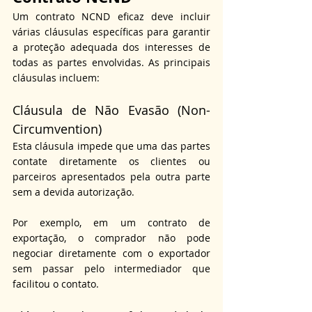
Um contrato NCND eficaz deve incluir 
várias cláusulas específicas para garantir 
a proteção adequada dos interesses de 
todas as partes envolvidas. As principais 
cláusulas incluem:
Cláusula de Não Evasão (Non-
Circumvention)
Esta cláusula impede que uma das partes 
contate diretamente os clientes ou 
parceiros apresentados pela outra parte 
sem a devida autorização.
Por exemplo, em um contrato de 
exportação, o comprador não pode 
negociar diretamente com o exportador 
sem passar pelo intermediador que 
facilitou o contato.