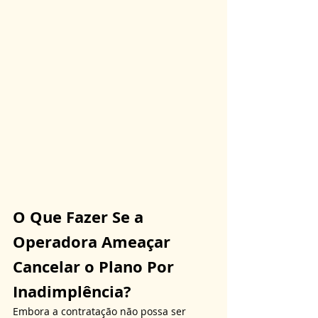
O Que Fazer Se a 
Operadora Ameaçar 
Cancelar o Plano Por 
Inadimplência?
Embora a contratação não possa ser 