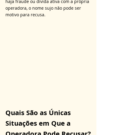
haja fraude ou dívida ativa com a própria 
operadora, o nome sujo não pode ser 
motivo para recusa.
Quais São as Únicas 
Situações em Que a 
Operadora Pode Recusar?