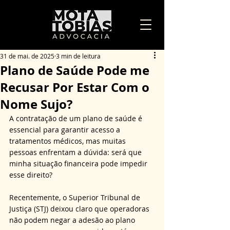
31 de mai. de 2025
3 min de leitura
Plano de Saúde Pode me
Recusar Por Estar Com o
Nome Sujo?
A contratação de um plano de saúde é 
essencial para garantir acesso a 
tratamentos médicos, mas muitas 
pessoas enfrentam a dúvida: será que 
minha situação financeira pode impedir 
esse direito? 
Recentemente, o Superior Tribunal de 
Justiça (STJ) deixou claro que operadoras 
não podem negar a adesão ao plano 