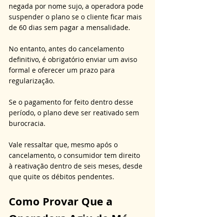
negada por nome sujo, a operadora pode 
suspender o plano se o cliente ficar mais 
de 60 dias sem pagar a mensalidade. 
No entanto, antes do cancelamento 
definitivo, é obrigatório enviar um aviso 
formal e oferecer um prazo para 
regularização. 
Se o pagamento for feito dentro desse 
período, o plano deve ser reativado sem 
burocracia. 
Vale ressaltar que, mesmo após o 
cancelamento, o consumidor tem direito 
à reativação dentro de seis meses, desde 
que quite os débitos pendentes.
Como Provar Que a 