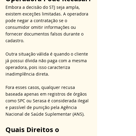
Embora a decisão do STJ seja ampla, 
existem exceções limitadas. A operadora 
pode negar a contratação se o 
consumidor omitir informações ou 
fornecer documentos falsos durante o 
cadastro. 
Outra situação válida é quando o cliente 
já possui dívida não paga com a mesma 
operadora, pois isso caracteriza 
inadimplência direta. 
Fora esses casos, qualquer recusa 
baseada apenas em registros de órgãos 
como SPC ou Serasa é considerada ilegal 
e passível de punição pela Agência 
Nacional de Saúde Suplementar (ANS).
Quais Direitos o 