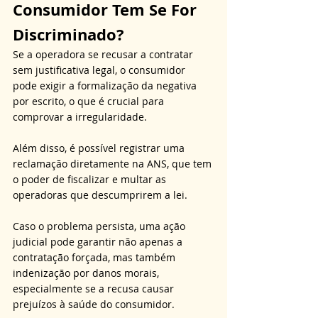
Consumidor Tem Se For 
Discriminado?
Se a operadora se recusar a contratar 
sem justificativa legal, o consumidor 
pode exigir a formalização da negativa 
por escrito, o que é crucial para 
comprovar a irregularidade. 
Além disso, é possível registrar uma 
reclamação diretamente na ANS, que tem 
o poder de fiscalizar e multar as 
operadoras que descumprirem a lei. 
Caso o problema persista, uma ação 
judicial pode garantir não apenas a 
contratação forçada, mas também 
indenização por danos morais, 
especialmente se a recusa causar 
prejuízos à saúde do consumidor.