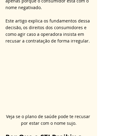
apenas porque o consumidor está com o 
nome negativado. 
Este artigo explica os fundamentos dessa 
decisão, os direitos dos consumidores e 
como agir caso a operadora insista em 
recusar a contratação de forma irregular.
Veja se o plano de saúde pode te recusar 
por estar com o nome sujo.