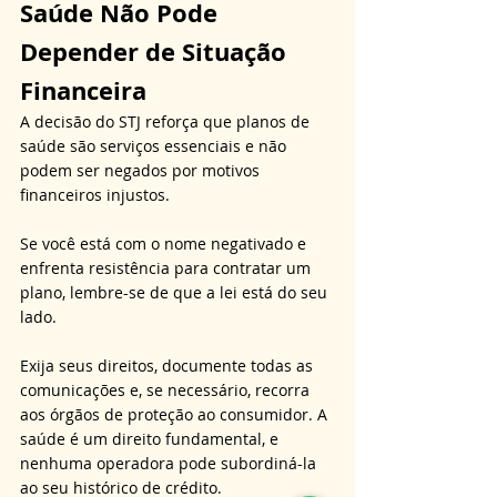
Saúde Não Pode 
Depender de Situação 
Financeira
A decisão do STJ reforça que planos de 
saúde são serviços essenciais e não 
podem ser negados por motivos 
financeiros injustos. 
Se você está com o nome negativado e 
enfrenta resistência para contratar um 
plano, lembre-se de que a lei está do seu 
lado. 
Exija seus direitos, documente todas as 
comunicações e, se necessário, recorra 
aos órgãos de proteção ao consumidor. A 
saúde é um direito fundamental, e 
nenhuma operadora pode subordiná-la 
ao seu histórico de crédito.