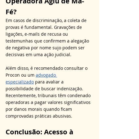
Operadora Agiu de Má-
Fé?
Em casos de discriminação, a coleta de 
provas é fundamental. Gravações de 
ligações, e-mails de recusa ou 
testemunhas que confirmem a alegação 
de negativa por nome sujo podem ser 
decisivas em uma ação judicial. 
Além disso, é recomendado consultar o 
Procon ou um 
advogado 
especializado
 para avaliar a 
possibilidade de buscar indenização. 
Recentemente, tribunais têm condenado 
operadoras a pagar valores significativos 
por danos morais quando ficam 
comprovadas práticas abusivas.
Conclusão: Acesso à 