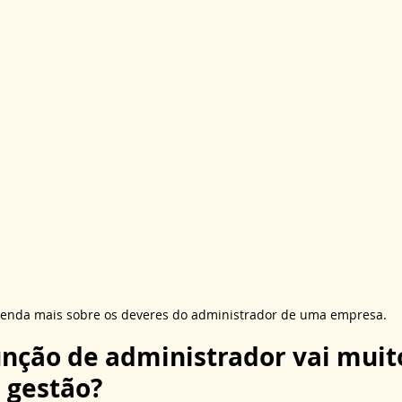
enda mais sobre os deveres do administrador de uma empresa.
unção de administrador vai muit
 gestão?