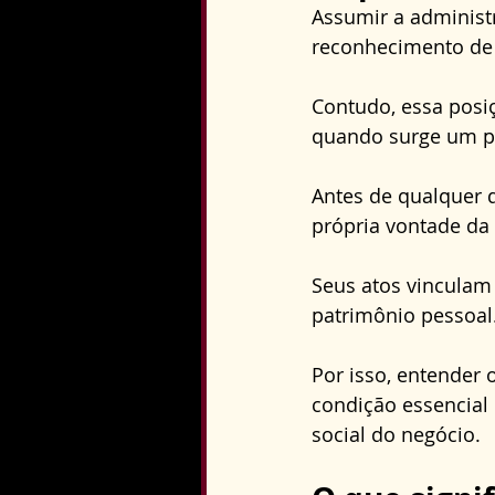
Assumir a adminis
reconhecimento de 
Contudo, essa posi
quando surge um p
Antes de qualquer 
própria vontade da 
Seus atos vinculam
patrimônio pessoal.
Por isso, entender 
condição essencial 
social do negócio.