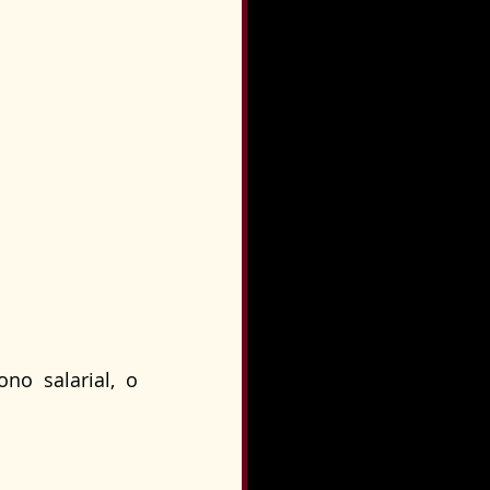
o salarial, o 