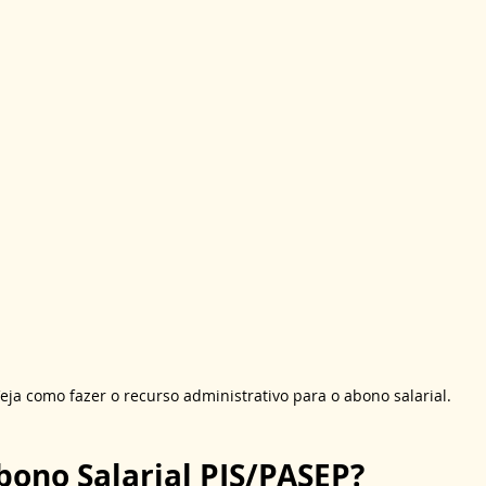
eja como fazer o recurso administrativo para o abono salarial.
bono Salarial PIS/PASEP?