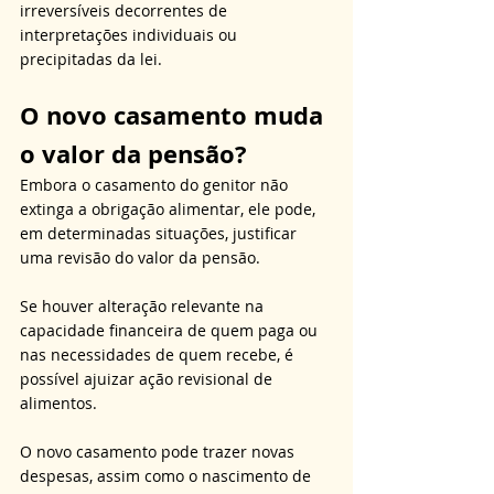
irreversíveis decorrentes de 
interpretações individuais ou 
precipitadas da lei.
O novo casamento muda 
o valor da pensão?
Embora o casamento do genitor não 
extinga a obrigação alimentar, ele pode, 
em determinadas situações, justificar 
uma revisão do valor da pensão. 
Se houver alteração relevante na 
capacidade financeira de quem paga ou 
nas necessidades de quem recebe, é 
possível ajuizar ação revisional de 
alimentos. 
O novo casamento pode trazer novas 
despesas, assim como o nascimento de 