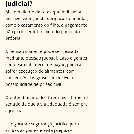
judicial?
Mesmo diante de fatos que indicam a 
possível extinção da obrigação alimentar, 
como o casamento do filho, o pagamento 
não pode ser interrompido por conta 
própria. 
A pensão somente pode ser cessada 
mediante decisão judicial. Caso o genitor 
simplesmente deixe de pagar, poderá 
sofrer execução de alimentos, com 
consequências graves, inclusive a 
possibilidade de prisão civil. 
O entendimento dos tribunais é firme no 
sentido de que a via adequada é sempre 
a judicial. 
Isso garante segurança jurídica para 
ambas as partes e evita prejuízos 