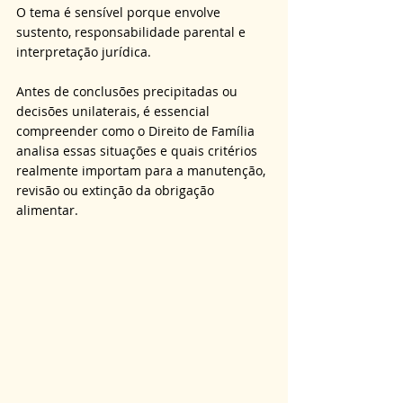
O tema é sensível porque envolve 
sustento, responsabilidade parental e 
interpretação jurídica. 
Antes de conclusões precipitadas ou 
decisões unilaterais, é essencial 
compreender como o Direito de Família 
analisa essas situações e quais critérios 
realmente importam para a manutenção, 
revisão ou extinção da obrigação 
alimentar.