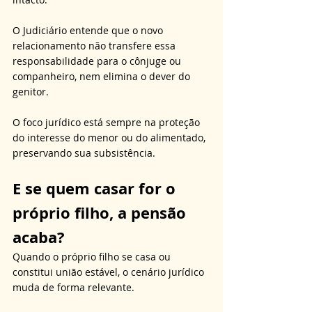
O Judiciário entende que o novo 
relacionamento não transfere essa 
responsabilidade para o cônjuge ou 
companheiro, nem elimina o dever do 
genitor. 
O foco jurídico está sempre na proteção 
do interesse do menor ou do alimentado, 
preservando sua subsistência.
E se quem casar for o 
próprio filho, a pensão 
acaba?
Quando o próprio filho se casa ou 
constitui união estável, o cenário jurídico 
muda de forma relevante. 