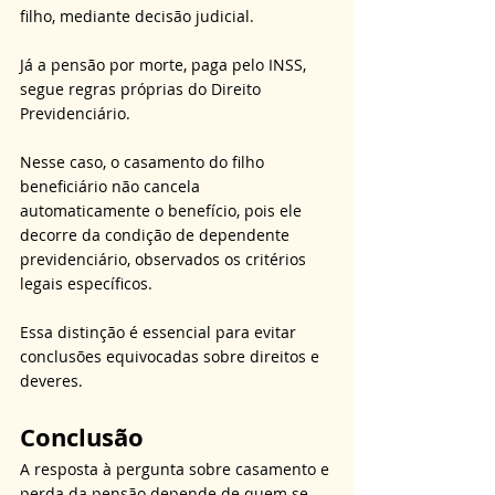
filho, mediante decisão judicial. 
Já a pensão por morte, paga pelo INSS, 
segue regras próprias do Direito 
Previdenciário. 
Nesse caso, o casamento do filho 
beneficiário não cancela 
automaticamente o benefício, pois ele 
decorre da condição de dependente 
previdenciário, observados os critérios 
legais específicos. 
Essa distinção é essencial para evitar 
conclusões equivocadas sobre direitos e 
deveres.
Conclusão
A resposta à pergunta sobre casamento e 
perda da pensão depende de quem se 