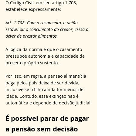
O Código Civil, em seu artigo 1.708, 
estabelece expressamente:
Art. 1.708. Com o casamento, a união 
estável ou o concubinato do credor, cessa o 
dever de prestar alimentos.
A lógica da norma é que o casamento 
pressupõe autonomia e capacidade de 
prover o próprio sustento. 
Por isso, em regra, a pensão alimentícia 
paga pelos pais deixa de ser devida, 
inclusive se o filho ainda for menor de 
idade. Contudo, essa extinção não é 
automática e depende de decisão judicial.
É possível parar de pagar 
a pensão sem decisão 