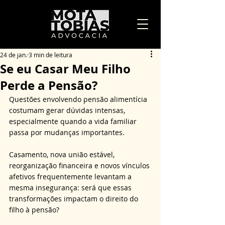
24 de jan.
3 min de leitura
Se eu Casar Meu Filho
Perde a Pensão?
Questões envolvendo pensão alimentícia 
costumam gerar dúvidas intensas, 
especialmente quando a vida familiar 
passa por mudanças importantes. 
Casamento, nova união estável, 
reorganização financeira e novos vínculos 
afetivos frequentemente levantam a 
mesma insegurança: será que essas 
transformações impactam o direito do 
filho à pensão? 