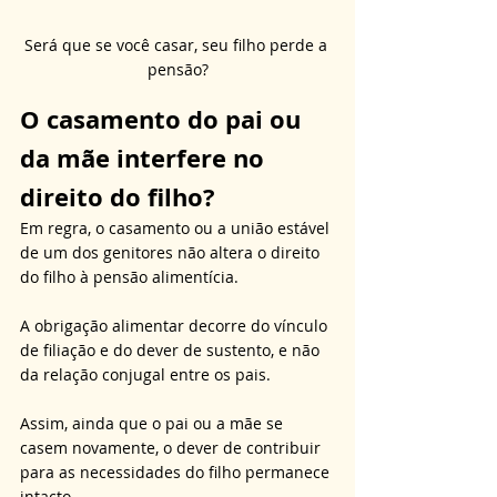
Será que se você casar, seu filho perde a 
pensão?
O casamento do pai ou 
da mãe interfere no 
direito do filho?
Em regra, o casamento ou a união estável 
de um dos genitores não altera o direito 
do filho à pensão alimentícia. 
A obrigação alimentar decorre do vínculo 
de filiação e do dever de sustento, e não 
da relação conjugal entre os pais. 
Assim, ainda que o pai ou a mãe se 
casem novamente, o dever de contribuir 
para as necessidades do filho permanece 
intacto. 