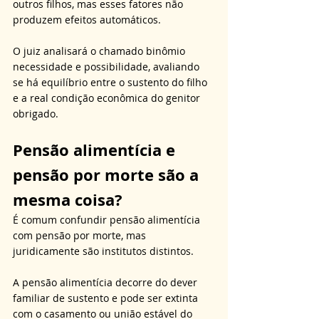
outros filhos, mas esses fatores não 
produzem efeitos automáticos. 
O juiz analisará o chamado binômio 
necessidade e possibilidade, avaliando 
se há equilíbrio entre o sustento do filho 
e a real condição econômica do genitor 
obrigado.
Pensão alimentícia e 
pensão por morte são a 
mesma coisa?
É comum confundir pensão alimentícia 
com pensão por morte, mas 
juridicamente são institutos distintos. 
A pensão alimentícia decorre do dever 
familiar de sustento e pode ser extinta 
com o casamento ou união estável do 