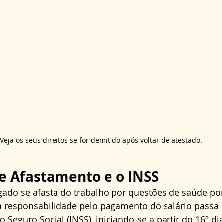
Veja os seus direitos se for demitido após voltar de atestado.
e Afastamento e o INSS
o se afasta do trabalho por questões de saúde po
 a responsabilidade pelo pagamento do salário passa 
o Seguro Social (INSS), iniciando-se a partir do 16º di