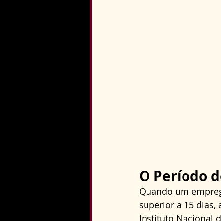
O Período d
Quando um empregad
superior a 15 dias,
Instituto Nacional d