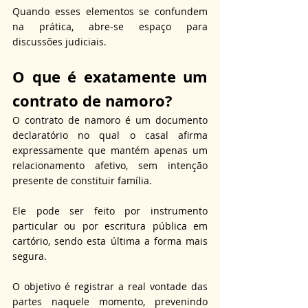
Quando esses elementos se confundem 
na prática, abre-se espaço para 
discussões judiciais.
O que é exatamente 
um 
contrato de namoro?
O contrato de namoro é um documento 
declaratório no qual o casal afirma 
expressamente que mantém apenas um 
relacionamento afetivo, sem intenção 
presente de constituir família. 
Ele pode ser feito por instrumento 
particular ou por escritura pública em 
cartório, sendo esta última a forma mais 
segura. 
O objetivo é registrar a real vontade das 
partes naquele momento, prevenindo 