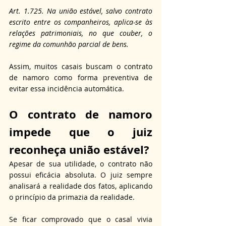
Art. 1.725. Na união estável, salvo contrato 
escrito entre os companheiros, aplica-se às 
relações patrimoniais, no que couber, o 
regime da comunhão parcial de bens.
Assim, muitos casais buscam o contrato 
de namoro como forma preventiva de 
evitar essa incidência automática.
O contrato de 
namoro 
impede que o juiz 
reconheça união estável?
Apesar de sua utilidade, o contrato não 
possui eficácia absoluta. O juiz sempre 
analisará a realidade dos fatos, aplicando 
o princípio da primazia da realidade. 
Se ficar comprovado que o casal vivia 