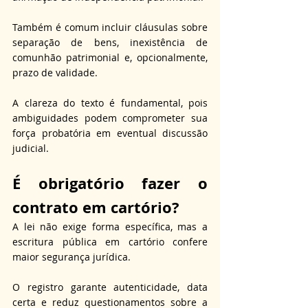
Também é comum incluir cláusulas sobre 
separação de bens, inexistência de 
comunhão patrimonial e, opcionalmente, 
prazo de validade. 
A clareza do texto é fundamental, pois 
ambiguidades podem comprometer sua 
força probatória em eventual discussão 
judicial.
É 
obrigatório 
fazer o 
contrato em cartório?
A lei não exige forma específica, mas a 
escritura pública em cartório confere 
maior segurança jurídica. 
O registro garante autenticidade, data 
certa e reduz questionamentos sobre a 