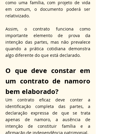
como uma família, com projeto de vida 
em comum, o documento poderá ser 
relativizado. 
Assim, o contrato funciona como 
importante elemento de prova da 
intenção das partes, mas não prevalece 
quando a prática cotidiana demonstra 
algo diferente do que está declarado.
O que deve 
constar 
em 
um contrato de namoro 
bem elaborado?
Um contrato eficaz deve conter a 
identificação completa das partes, a 
declaração expressa de que se trata 
apenas de namoro, a ausência de 
intenção de constituir família e a 
afirmação de independência patrimonial. 