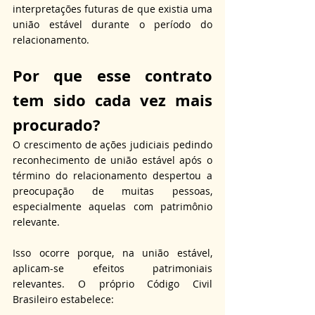
interpretações futuras de que existia uma 
união estável durante o período do 
relacionamento.
Por que esse contrato 
tem 
sido cada vez mais 
procurado?
O crescimento de ações judiciais pedindo 
reconhecimento de união estável após o 
término do relacionamento despertou a 
preocupação de muitas pessoas, 
especialmente aquelas com patrimônio 
relevante. 
Isso ocorre porque, na união estável, 
aplicam-se efeitos patrimoniais 
relevantes. O próprio Código Civil 
Brasileiro estabelece: 