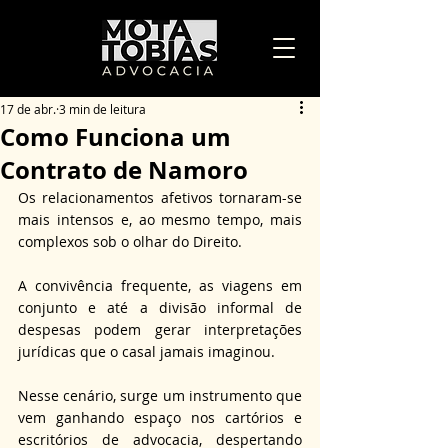
17 de abr.
3 min de leitura
Como Funciona um
Contrato de Namoro
Os relacionamentos afetivos tornaram-se 
mais intensos e, ao mesmo tempo, mais 
complexos sob o olhar do Direito. 
A convivência frequente, as viagens em 
conjunto e até a divisão informal de 
despesas podem gerar interpretações 
jurídicas que o casal jamais imaginou. 
Nesse cenário, surge um instrumento que 
vem ganhando espaço nos cartórios e 
escritórios de advocacia, despertando 