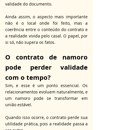
validade do documento. 
Ainda assim, o aspecto mais importante 
não é o local onde foi feito, mas a 
coerência entre o conteúdo do contrato e 
a realidade vivida pelo casal. O papel, por 
si só, não supera os fatos.
O 
contrato 
de namoro 
pode perder validade 
com o tempo?
Sim, e esse é um ponto essencial. Os 
relacionamentos evoluem naturalmente, e 
um namoro pode se transformar em 
união estável. 
Quando isso ocorre, o contrato perde sua 
utilidade prática, pois a realidade passa a 