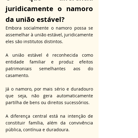
juridicamente 
o namoro 
da união estável?
Embora socialmente o namoro possa se 
assemelhar à união estável, juridicamente 
eles são institutos distintos. 
A união estável é reconhecida como 
entidade familiar e produz efeitos 
patrimoniais semelhantes aos do 
casamento. 
Já o namoro, por mais sério e duradouro 
que seja, não gera automaticamente 
partilha de bens ou direitos sucessórios. 
A diferença central está na intenção de 
constituir família, além da convivência 
pública, contínua e duradoura. 