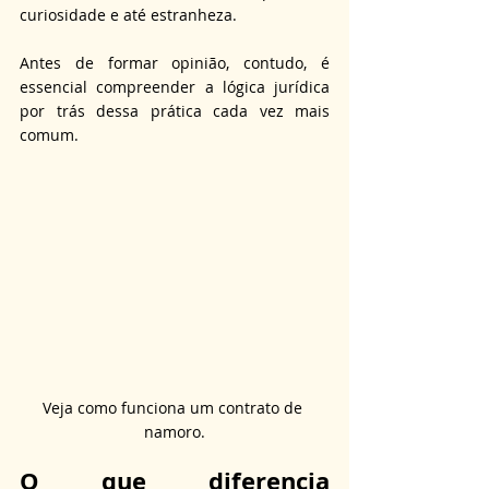
curiosidade e até estranheza. 
Antes de formar opinião, contudo, é 
essencial compreender a lógica jurídica 
por trás dessa prática cada vez mais 
comum.
Veja como funciona um contrato de 
namoro.
O que diferencia 