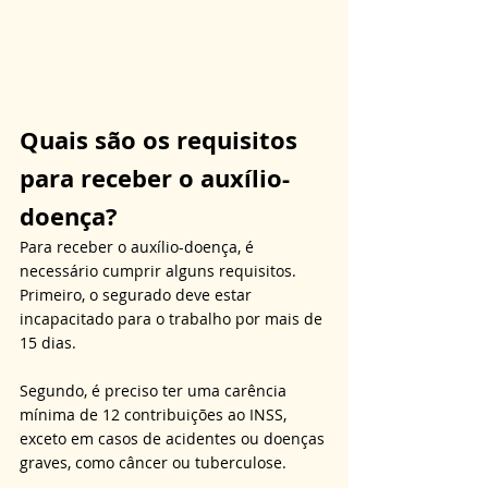
Quais são os requisitos 
para receber o auxílio-
doença?
Para receber o auxílio-doença, é 
necessário cumprir alguns requisitos. 
Primeiro, o segurado deve estar 
incapacitado para o trabalho por mais de 
15 dias. 
Segundo, é preciso ter uma carência 
mínima de 12 contribuições ao INSS, 
exceto em casos de acidentes ou doenças 
graves, como câncer ou tuberculose. 