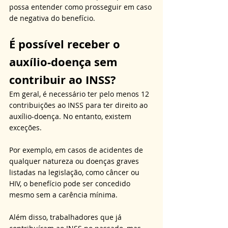
possa entender como prosseguir em caso 
de negativa do benefício.
É possível receber o 
auxílio-doença sem 
contribuir ao INSS?
Em geral, é necessário ter pelo menos 12 
contribuições ao INSS para ter direito ao 
auxílio-doença. No entanto, existem 
exceções. 
Por exemplo, em casos de acidentes de 
qualquer natureza ou doenças graves 
listadas na legislação, como câncer ou 
HIV, o benefício pode ser concedido 
mesmo sem a carência mínima. 
Além disso, trabalhadores que já 