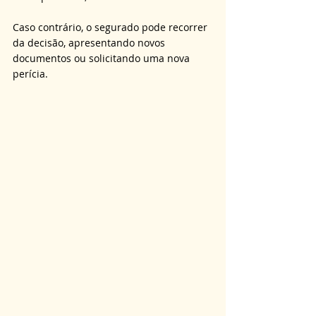
Caso contrário, o segurado pode recorrer 
da decisão, apresentando novos 
documentos ou solicitando uma nova 
perícia.