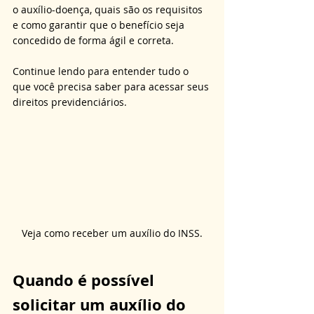
o auxílio-doença, quais são os requisitos 
e como garantir que o benefício seja 
concedido de forma ágil e correta. 
Continue lendo para entender tudo o 
que você precisa saber para acessar seus 
direitos previdenciários.
Veja como receber um auxílio do INSS.
Quando é possível 
solicitar um auxílio do 