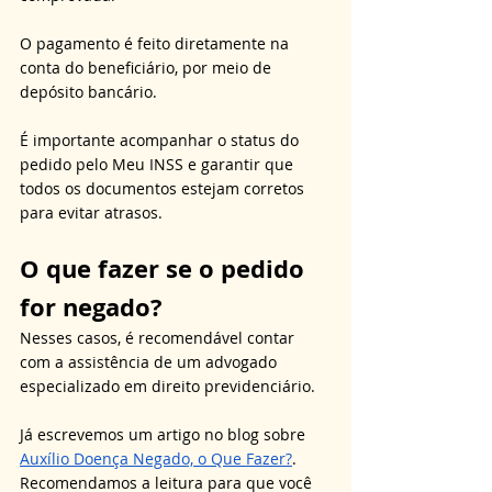
O pagamento é feito diretamente na 
conta do beneficiário, por meio de 
depósito bancário. 
É importante acompanhar o status do 
pedido pelo Meu INSS e garantir que 
todos os documentos estejam corretos 
para evitar atrasos.
O que fazer se o pedido 
for negado?
Nesses casos, é recomendável contar 
com a assistência de um advogado 
especializado em direito previdenciário.
Já escrevemos um artigo no blog sobre 
Auxílio Doença Negado, o Que Fazer?
. 
Recomendamos a leitura para que você 