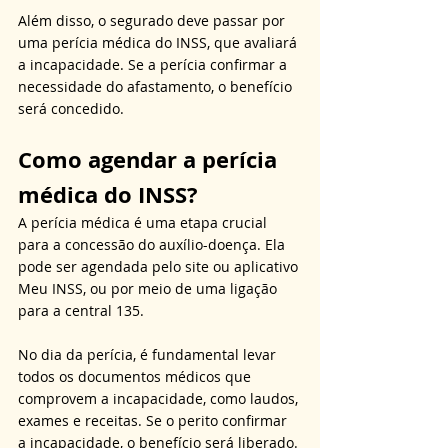
Além disso, o segurado deve passar por 
uma perícia médica do INSS, que avaliará 
a incapacidade. Se a perícia confirmar a 
necessidade do afastamento, o benefício 
será concedido.
Como agendar a perícia 
médica do INSS?
A perícia médica é uma etapa crucial 
para a concessão do auxílio-doença. Ela 
pode ser agendada pelo site ou aplicativo 
Meu INSS, ou por meio de uma ligação 
para a central 135. 
No dia da perícia, é fundamental levar 
todos os documentos médicos que 
comprovem a incapacidade, como laudos, 
exames e receitas. Se o perito confirmar 
a incapacidade, o benefício será liberado. 