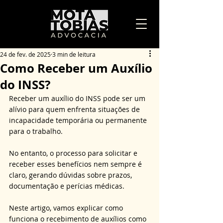
24 de fev. de 2025
3 min de leitura
Como Receber um Auxílio
do INSS?
Receber um auxílio do INSS pode ser um 
alívio para quem enfrenta situações de 
incapacidade temporária ou permanente 
para o trabalho. 
No entanto, o processo para solicitar e 
receber esses benefícios nem sempre é 
claro, gerando dúvidas sobre prazos, 
documentação e perícias médicas. 
Neste artigo, vamos explicar como 
funciona o recebimento de auxílios como 