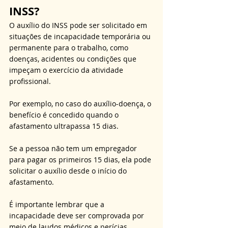
INSS?
O auxílio do INSS pode ser solicitado em 
situações de incapacidade temporária ou 
permanente para o trabalho, como 
doenças, acidentes ou condições que 
impeçam o exercício da atividade 
profissional. 
Por exemplo, no caso do auxílio-doença, o 
benefício é concedido quando o 
afastamento ultrapassa 15 dias. 
Se a pessoa não tem um empregador 
para pagar os primeiros 15 dias, ela pode 
solicitar o auxílio desde o início do 
afastamento. 
É importante lembrar que a 
incapacidade deve ser comprovada por 
meio de laudos médicos e perícias.