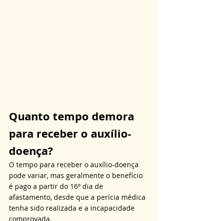
Quanto tempo demora 
para receber o auxílio-
doença?
O tempo para receber o auxílio-doença 
pode variar, mas geralmente o benefício 
é pago a partir do 16º dia de 
afastamento, desde que a perícia médica 
tenha sido realizada e a incapacidade 
comprovada. 