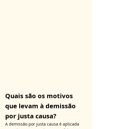
Quais são os motivos 
que levam à demissão 
por justa causa?
A demissão por justa causa é aplicada 