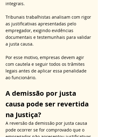
integrais. 
Tribunais trabalhistas analisam com rigor 
as justificativas apresentadas pelo 
empregador, exigindo evidências 
documentais e testemunhais para validar 
a justa causa. 
Por esse motivo, empresas devem agir 
com cautela e seguir todos os trâmites 
legais antes de aplicar essa penalidade 
ao funcionário.
A demissão por justa 
causa pode ser revertida 
na Justiça?
A reversão da demissão por justa causa 
pode ocorrer se for comprovado que o 
empregador não apresentou justificativas 