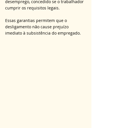
desemprego, concedido se o trabalhador 
cumprir os requisitos legais. 
Essas garantias permitem que o 
desligamento não cause prejuízo 
imediato à subsistência do empregado.