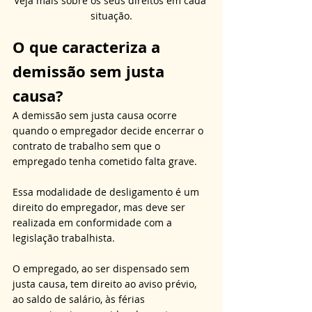
Veja mais sobre os seus direitos em cada 
situação.
O que caracteriza a 
demissão sem justa 
causa?
A demissão sem justa causa ocorre 
quando o empregador decide encerrar o 
contrato de trabalho sem que o 
empregado tenha cometido falta grave. 
Essa modalidade de desligamento é um 
direito do empregador, mas deve ser 
realizada em conformidade com a 
legislação trabalhista. 
O empregado, ao ser dispensado sem 
justa causa, tem direito ao aviso prévio, 
ao saldo de salário, às férias 