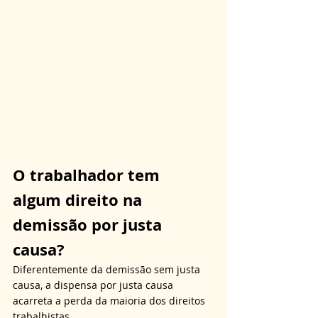
O trabalhador tem 
algum direito na 
demissão por justa 
causa?
Diferentemente da demissão sem justa 
causa, a dispensa por justa causa 
acarreta a perda da maioria dos direitos 
trabalhistas. 