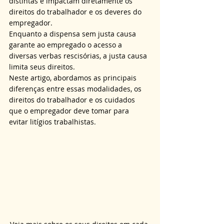
distintas e impactam diretamente os 
direitos do trabalhador e os deveres do 
empregador. 
Enquanto a dispensa sem justa causa 
garante ao empregado o acesso a 
diversas verbas rescisórias, a justa causa 
limita seus direitos. 
Neste artigo, abordamos as principais 
diferenças entre essas modalidades, os 
direitos do trabalhador e os cuidados 
que o empregador deve tomar para 
evitar litígios trabalhistas.