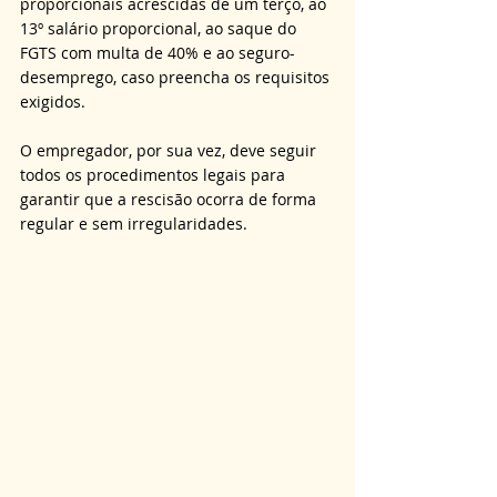
proporcionais acrescidas de um terço, ao 
13º salário proporcional, ao saque do 
FGTS com multa de 40% e ao seguro-
desemprego, caso preencha os requisitos 
exigidos. 
O empregador, por sua vez, deve seguir 
todos os procedimentos legais para 
garantir que a rescisão ocorra de forma 
regular e sem irregularidades.