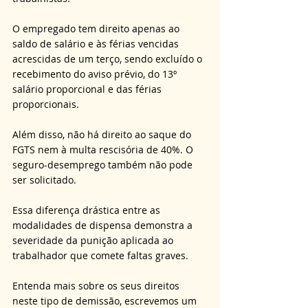
O empregado tem direito apenas ao 
saldo de salário e às férias vencidas 
acrescidas de um terço, sendo excluído o 
recebimento do aviso prévio, do 13º 
salário proporcional e das férias 
proporcionais. 
Além disso, não há direito ao saque do 
FGTS nem à multa rescisória de 40%. O 
seguro-desemprego também não pode 
ser solicitado. 
Essa diferença drástica entre as 
modalidades de dispensa demonstra a 
severidade da punição aplicada ao 
trabalhador que comete faltas graves.
Entenda mais sobre os seus direitos 
neste tipo de demissão, escrevemos um 