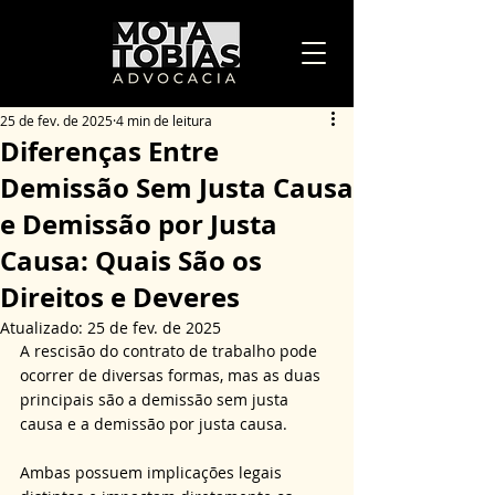
25 de fev. de 2025
4 min de leitura
Diferenças Entre
Demissão Sem Justa Causa
e Demissão por Justa
Causa: Quais São os
Direitos e Deveres
Atualizado:
25 de fev. de 2025
A rescisão do contrato de trabalho pode 
ocorrer de diversas formas, mas as duas 
principais são a demissão sem justa 
causa e a demissão por justa causa. 
Ambas possuem implicações legais 