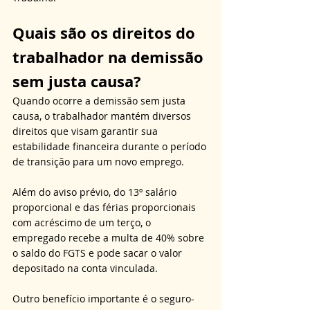
Quais são os direitos do 
trabalhador na demissão 
sem justa causa?
Quando ocorre a demissão sem justa 
causa, o trabalhador mantém diversos 
direitos que visam garantir sua 
estabilidade financeira durante o período 
de transição para um novo emprego. 
Além do aviso prévio, do 13º salário 
proporcional e das férias proporcionais 
com acréscimo de um terço, o 
empregado recebe a multa de 40% sobre 
o saldo do FGTS e pode sacar o valor 
depositado na conta vinculada. 
Outro benefício importante é o seguro-