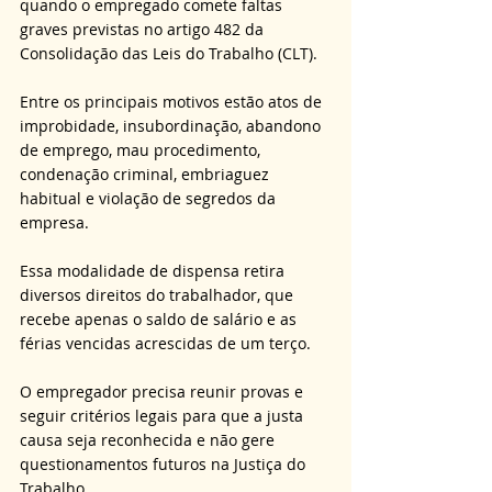
quando o empregado comete faltas 
graves previstas no artigo 482 da 
Consolidação das Leis do Trabalho (CLT). 
Entre os principais motivos estão atos de 
improbidade, insubordinação, abandono 
de emprego, mau procedimento, 
condenação criminal, embriaguez 
habitual e violação de segredos da 
empresa. 
Essa modalidade de dispensa retira 
diversos direitos do trabalhador, que 
recebe apenas o saldo de salário e as 
férias vencidas acrescidas de um terço. 
O empregador precisa reunir provas e 
seguir critérios legais para que a justa 
causa seja reconhecida e não gere 
questionamentos futuros na Justiça do 
Trabalho.