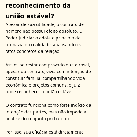
reconhecimento da 
união estável?
Apesar de sua utilidade, o contrato de 
namoro não possui efeito absoluto. O 
Poder Judiciário adota o princípio da 
primazia da realidade, analisando os 
fatos concretos da relação. 
Assim, se restar comprovado que o casal, 
apesar do contrato, vivia com intenção de 
constituir família, compartilhando vida 
econômica e projetos comuns, o juiz 
pode reconhecer a união estável. 
O contrato funciona como forte indício da 
intenção das partes, mas não impede a 
análise do conjunto probatório. 
Por isso, sua eficácia está diretamente 