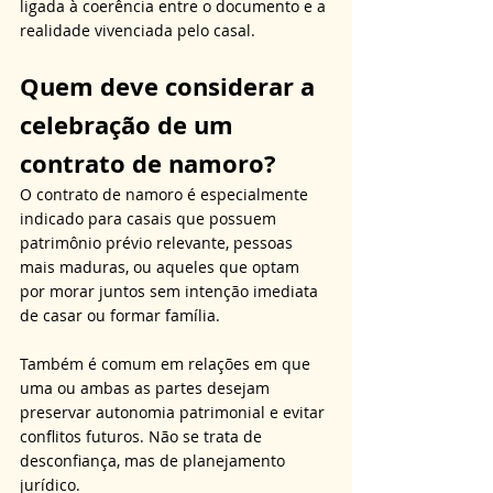
ligada à coerência entre o documento e a 
realidade vivenciada pelo casal.
Quem deve considerar a 
celebração de um 
contrato de namoro?
O contrato de namoro é especialmente 
indicado para casais que possuem 
patrimônio prévio relevante, pessoas 
mais maduras, ou aqueles que optam 
por morar juntos sem intenção imediata 
de casar ou formar família. 
Também é comum em relações em que 
uma ou ambas as partes desejam 
preservar autonomia patrimonial e evitar 
conflitos futuros. Não se trata de 
desconfiança, mas de planejamento 
jurídico. 