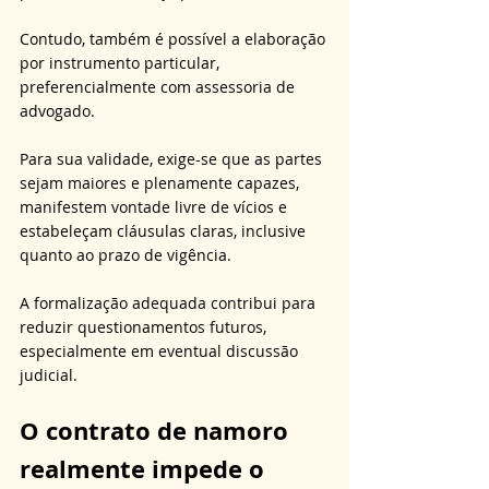
Contudo, também é possível a elaboração 
por instrumento particular, 
preferencialmente com assessoria de 
advogado. 
Para sua validade, exige-se que as partes 
sejam maiores e plenamente capazes, 
manifestem vontade livre de vícios e 
estabeleçam cláusulas claras, inclusive 
quanto ao prazo de vigência. 
A formalização adequada contribui para 
reduzir questionamentos futuros, 
especialmente em eventual discussão 
judicial.
O contrato de namoro 
realmente impede o 