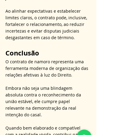
Ao alinhar expectativas e estabelecer 
limites claros, o contrato pode, inclusive, 
fortalecer o relacionamento, ao reduzir 
incertezas e evitar disputas judiciais 
desgastantes em caso de término.
Conclusão
O contrato de namoro representa uma 
ferramenta moderna de organização das 
relações afetivas à luz do Direito. 
Embora não seja uma blindagem 
absoluta contra o reconhecimento da 
união estável, ele cumpre papel 
relevante na demonstração da real 
intenção do casal. 
Quando bem elaborado e compatível 
com a realidade vivida, contribui para a 