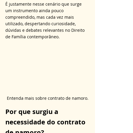
É justamente nesse cenário que surge 
um instrumento ainda pouco 
compreendido, mas cada vez mais 
utilizado, despertando curiosidade, 
dúvidas e debates relevantes no Direito 
de Família contemporâneo.
Entenda mais sobre contrato de namoro.
Por que surgiu a 
necessidade do contrato 
de namoro?