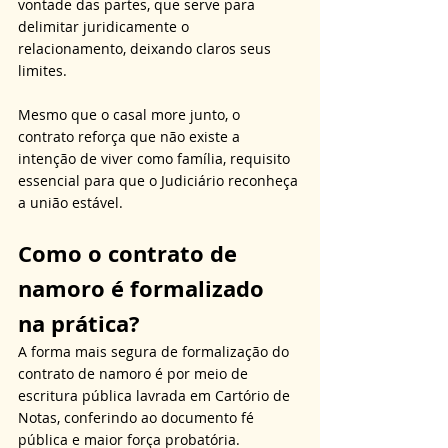
vontade das partes, que serve para 
delimitar juridicamente o 
relacionamento, deixando claros seus 
limites.
Mesmo que o casal more junto, o 
contrato reforça que não existe a 
intenção de viver como família, requisito 
essencial para que o Judiciário reconheça 
a união estável.
Como o contrato de 
namoro é formalizado 
na prática?
A forma mais segura de formalização do 
contrato de namoro é por meio de 
escritura pública lavrada em Cartório de 
Notas, conferindo ao documento fé 
pública e maior força probatória. 