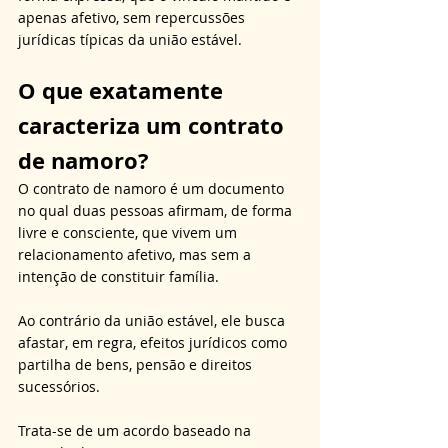
apenas afetivo, sem repercussões 
jurídicas típicas da união estável.
O que exatamente 
caracteriza um contrato 
de namoro?
O contrato de namoro é um documento 
no qual duas pessoas afirmam, de forma 
livre e consciente, que vivem um 
relacionamento afetivo, mas sem a 
intenção de constituir família.
Ao contrário da união estável, ele busca 
afastar, em regra, efeitos jurídicos como 
partilha de bens, pensão e direitos 
sucessórios.
Trata-se de um acordo baseado na 