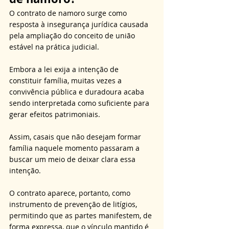
O contrato de namoro surge como 
resposta à insegurança jurídica causada 
pela ampliação do conceito de união 
estável na prática judicial. 
Embora a lei exija a intenção de 
constituir família, muitas vezes a 
convivência pública e duradoura acaba 
sendo interpretada como suficiente para 
gerar efeitos patrimoniais. 
Assim, casais que não desejam formar 
família naquele momento passaram a 
buscar um meio de deixar clara essa 
intenção. 
O contrato aparece, portanto, como 
instrumento de prevenção de litígios, 
permitindo que as partes manifestem, de 
forma expressa, que o vínculo mantido é 