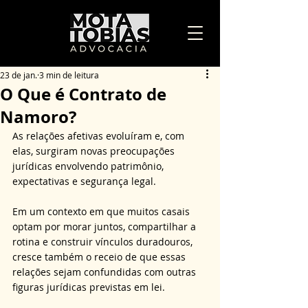
23 de jan.
3 min de leitura
O Que é Contrato de
Namoro?
As relações afetivas evoluíram e, com 
elas, surgiram novas preocupações 
jurídicas envolvendo patrimônio, 
expectativas e segurança legal. 
Em um contexto em que muitos casais 
optam por morar juntos, compartilhar a 
rotina e construir vínculos duradouros, 
cresce também o receio de que essas 
relações sejam confundidas com outras 
figuras jurídicas previstas em lei. 