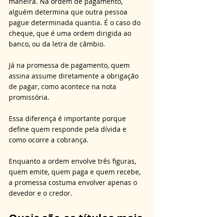
maneira. Na ordem de pagamento, 
alguém determina que outra pessoa 
pague determinada quantia. É o caso do 
cheque, que é uma ordem dirigida ao 
banco, ou da letra de câmbio. 
Já na promessa de pagamento, quem 
assina assume diretamente a obrigação 
de pagar, como acontece na nota 
promissória. 
Essa diferença é importante porque 
define quem responde pela dívida e 
como ocorre a cobrança. 
Enquanto a ordem envolve três figuras, 
quem emite, quem paga e quem recebe, 
a promessa costuma envolver apenas o 
devedor e o credor.