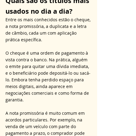
Quais são os títulos mais 
usados no dia a dia?
Entre os mais conhecidos estão o cheque, 
a nota promissória, a duplicata e a letra 
de câmbio, cada um com aplicação 
prática específica. 
O cheque é uma ordem de pagamento à 
vista contra o banco. Na prática, alguém 
o emite para quitar uma dívida imediata, 
e o beneficiário pode depositá-lo ou sacá-
lo. Embora tenha perdido espaço para 
meios digitais, ainda aparece em 
negociações comerciais e como forma de 
garantia.
A nota promissória é muito comum em 
acordos particulares. Por exemplo, na 
venda de um veículo com parte do 
pagamento a prazo, o comprador pode 