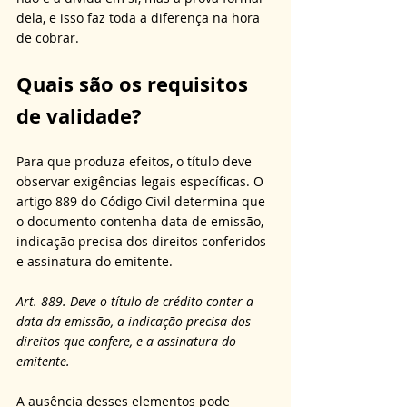
dela, e isso faz toda a diferença na hora 
de cobrar.
Quais são os requisitos 
de validade?
Para que produza efeitos, o título deve 
observar exigências legais específicas. O 
artigo 889 do Código Civil determina que 
o documento contenha data de emissão, 
indicação precisa dos direitos conferidos 
e assinatura do emitente. 
Art. 889. Deve o título de crédito conter a 
data da emissão, a indicação precisa dos 
direitos que confere, e a assinatura do 
emitente.
A ausência desses elementos pode 