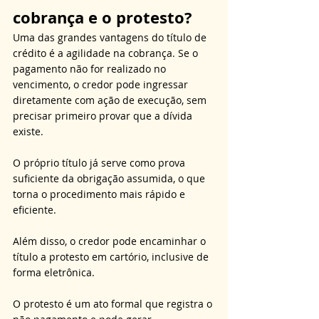
cobrança e o protesto?
Uma das grandes vantagens do título de 
crédito é a agilidade na cobrança. Se o 
pagamento não for realizado no 
vencimento, o credor pode ingressar 
diretamente com ação de execução, sem 
precisar primeiro provar que a dívida 
existe. 
O próprio título já serve como prova 
suficiente da obrigação assumida, o que 
torna o procedimento mais rápido e 
eficiente.
Além disso, o credor pode encaminhar o 
título a protesto em cartório, inclusive de 
forma eletrônica. 
O protesto é um ato formal que registra o 