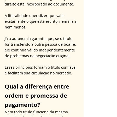
direito está incorporado ao documento.
A literalidade quer dizer que vale 
exatamente o que está escrito, nem mais, 
nem menos.
Já a autonomia garante que, se o título 
for transferido a outra pessoa de boa-fé, 
ele continua válido independentemente 
de problemas na negociação original. 
Esses princípios tornam o título confiável 
e facilitam sua circulação no mercado.
Qual a diferença entre 
ordem e promessa de 
pagamento?
Nem todo título funciona da mesma 