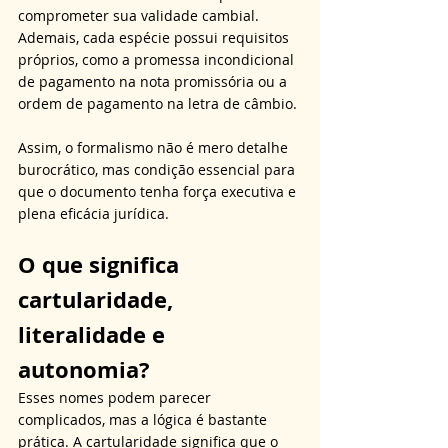
comprometer sua validade cambial. 
Ademais, cada espécie possui requisitos 
próprios, como a promessa incondicional 
de pagamento na nota promissória ou a 
ordem de pagamento na letra de câmbio. 
Assim, o formalismo não é mero detalhe 
burocrático, mas condição essencial para 
que o documento tenha força executiva e 
plena eficácia jurídica.
O que significa 
cartularidade, 
literalidade e 
autonomia?
Esses nomes podem parecer 
complicados, mas a lógica é bastante 
prática. A cartularidade significa que o 