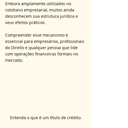
Embora amplamente utilizados no 
cotidiano empresarial, muitos ainda 
desconhecem sua estrutura jurídica e 
seus efeitos práticos. 
Compreender esse mecanismo é 
essencial para empresários, profissionais 
do Direito e qualquer pessoa que lide 
com operações financeiras formais no 
mercado.
Entenda o que é um título de crédito.