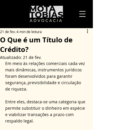
21 de fev.
4 min de leitura
O Que é um Título de
Crédito?
Atualizado:
21 de fev.
Em meio às relações comerciais cada vez 
mais dinâmicas, instrumentos jurídicos 
foram desenvolvidos para garantir 
segurança, previsibilidade e circulação 
de riqueza. 
Entre eles, destaca-se uma categoria que 
permite substituir o dinheiro em espécie 
e viabilizar transações a prazo com 
respaldo legal. 