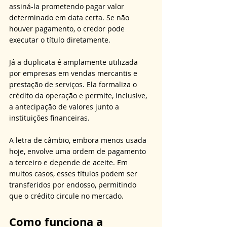
assiná-la prometendo pagar valor 
determinado em data certa. Se não 
houver pagamento, o credor pode 
executar o título diretamente.
Já a duplicata é amplamente utilizada 
por empresas em vendas mercantis e 
prestação de serviços. Ela formaliza o 
crédito da operação e permite, inclusive, 
a antecipação de valores junto a 
instituições financeiras. 
A letra de câmbio, embora menos usada 
hoje, envolve uma ordem de pagamento 
a terceiro e depende de aceite. Em 
muitos casos, esses títulos podem ser 
transferidos por endosso, permitindo 
que o crédito circule no mercado.
Como funciona a 