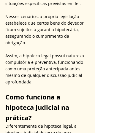
situações específicas previstas em lei. 
Nesses cenários, a própria legislação 
estabelece que certos bens do devedor 
ficam sujeitos à garantia hipotecária, 
assegurando o cumprimento da 
obrigação. 
Assim, a hipoteca legal possui natureza 
compulsória e preventiva, funcionando 
como uma proteção antecipada antes 
mesmo de qualquer discussão judicial 
aprofundada.
Como funciona a 
hipoteca judicial na 
prática?
Diferentemente da hipoteca legal, a 
hipoteca judicial decorre de uma 