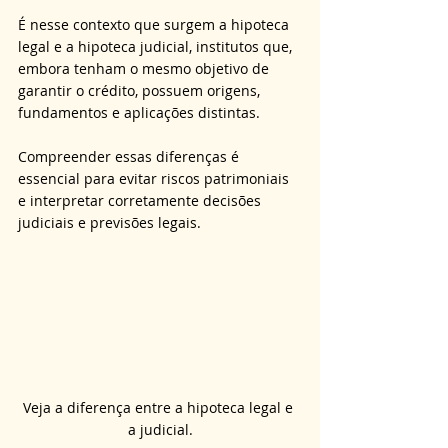
É nesse contexto que surgem a hipoteca 
legal e a hipoteca judicial, institutos que, 
embora tenham o mesmo objetivo de 
garantir o crédito, possuem origens, 
fundamentos e aplicações distintas.
Compreender essas diferenças é 
essencial para evitar riscos patrimoniais 
e interpretar corretamente decisões 
judiciais e previsões legais.
Veja a diferença entre a hipoteca legal e 
a judicial.