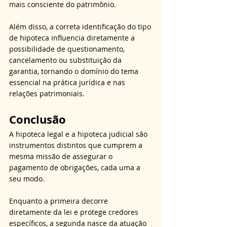
mais consciente do patrimônio. 
Além disso, a correta identificação do tipo 
de hipoteca influencia diretamente a 
possibilidade de questionamento, 
cancelamento ou substituição da 
garantia, tornando o domínio do tema 
essencial na prática jurídica e nas 
relações patrimoniais.
Conclusão
A hipoteca legal e a hipoteca judicial são 
instrumentos distintos que cumprem a 
mesma missão de assegurar o 
pagamento de obrigações, cada uma a 
seu modo. 
Enquanto a primeira decorre 
diretamente da lei e protege credores 
específicos, a segunda nasce da atuação 