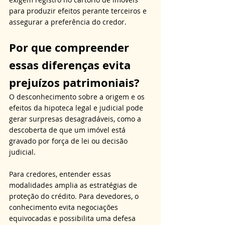
para produzir efeitos perante terceiros e 
assegurar a preferência do credor.
Por que compreender 
essas diferenças evita 
prejuízos patrimoniais?
O desconhecimento sobre a origem e os 
efeitos da hipoteca legal e judicial pode 
gerar surpresas desagradáveis, como a 
descoberta de que um imóvel está 
gravado por força de lei ou decisão 
judicial. 
Para credores, entender essas 
modalidades amplia as estratégias de 
proteção do crédito. Para devedores, o 
conhecimento evita negociações 
equivocadas e possibilita uma defesa 