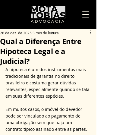
26 de dez. de 2025
3 min de leitura
Qual a Diferença Entre
Hipoteca Legal e a
Judicial?
A hipoteca é um dos instrumentos mais 
tradicionais de garantia no direito 
brasileiro e costuma gerar dúvidas 
relevantes, especialmente quando se fala 
em suas diferentes espécies. 
Em muitos casos, o imóvel do devedor 
pode ser vinculado ao pagamento de 
uma obrigação sem que haja um 
contrato típico assinado entre as partes. 