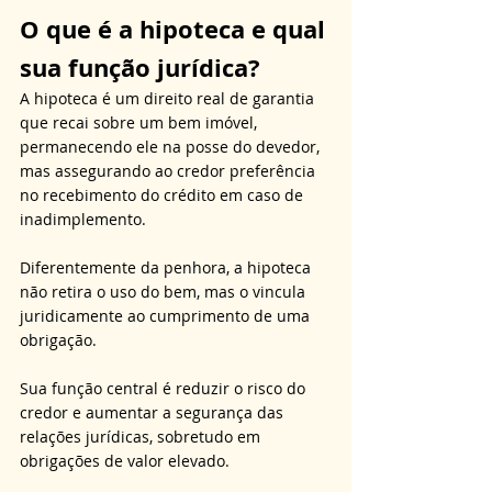
O que é a hipoteca e qual 
sua função jurídica?
A hipoteca é um direito real de garantia 
que recai sobre um bem imóvel, 
permanecendo ele na posse do devedor, 
mas assegurando ao credor preferência 
no recebimento do crédito em caso de 
inadimplemento. 
Diferentemente da penhora, a hipoteca 
não retira o uso do bem, mas o vincula 
juridicamente ao cumprimento de uma 
obrigação. 
Sua função central é reduzir o risco do 
credor e aumentar a segurança das 
relações jurídicas, sobretudo em 
obrigações de valor elevado. 