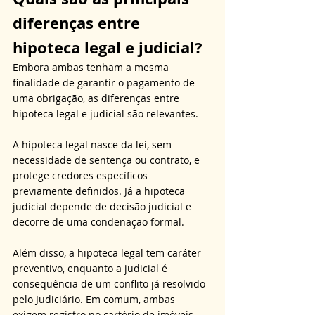
diferenças entre 
hipoteca legal e judicial?
Embora ambas tenham a mesma 
finalidade de garantir o pagamento de 
uma obrigação, as diferenças entre 
hipoteca legal e judicial são relevantes. 
A hipoteca legal nasce da lei, sem 
necessidade de sentença ou contrato, e 
protege credores específicos 
previamente definidos. Já a hipoteca 
judicial depende de decisão judicial e 
decorre de uma condenação formal. 
Além disso, a hipoteca legal tem caráter 
preventivo, enquanto a judicial é 
consequência de um conflito já resolvido 
pelo Judiciário. Em comum, ambas 
exigem registro no cartório de imóveis 