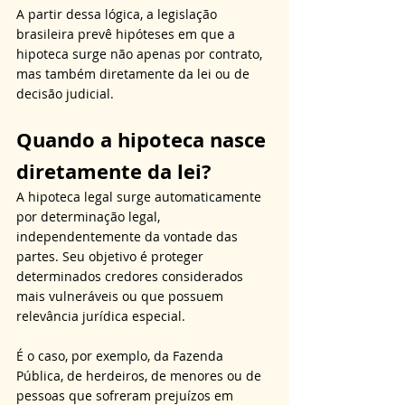
A partir dessa lógica, a legislação 
brasileira prevê hipóteses em que a 
hipoteca surge não apenas por contrato, 
mas também diretamente da lei ou de 
decisão judicial.
Quando a hipoteca nasce 
diretamente da lei?
A hipoteca legal surge automaticamente 
por determinação legal, 
independentemente da vontade das 
partes. Seu objetivo é proteger 
determinados credores considerados 
mais vulneráveis ou que possuem 
relevância jurídica especial. 
É o caso, por exemplo, da Fazenda 
Pública, de herdeiros, de menores ou de 
pessoas que sofreram prejuízos em 