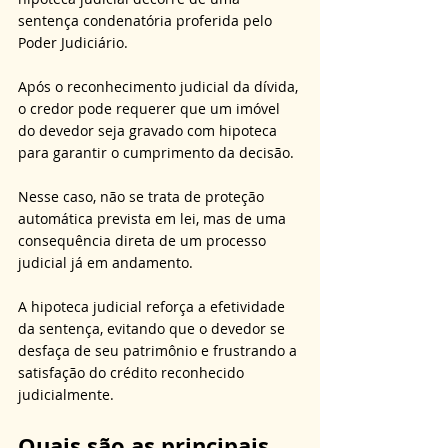
sentença condenatória proferida pelo 
Poder Judiciário. 
Após o reconhecimento judicial da dívida, 
o credor pode requerer que um imóvel 
do devedor seja gravado com hipoteca 
para garantir o cumprimento da decisão. 
Nesse caso, não se trata de proteção 
automática prevista em lei, mas de uma 
consequência direta de um processo 
judicial já em andamento. 
A hipoteca judicial reforça a efetividade 
da sentença, evitando que o devedor se 
desfaça de seu patrimônio e frustrando a 
satisfação do crédito reconhecido 
judicialmente.
Quais são as principais 