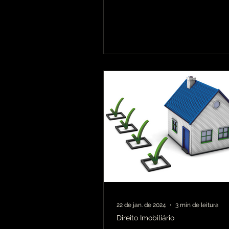
22 de jan. de 2024
3 min de leitura
Direito Imobiliário