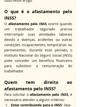
tudo neste artigo.
O que é o afastamento pelo 
INSS?
O 
afastamento pelo INSS
 ocorre quando 
um trabalhador segurado precisa 
interromper suas atividades laborais 
devido a doenças, acidentes ou outras 
condições incapacitantes, temporárias ou 
permanentes. Durante esse período, o 
Instituto Nacional do Seguro Social (INSS) 
pode conceder um benefício financeiro 
para substituir a remuneração do 
trabalhador.
Quem tem direito ao 
afastamento pelo INSS?
Para solicitar o 
afastamento pelo INSS
, é 
necessário atender a alguns critérios:
Estar contribuindo para o INSS
: Seja 