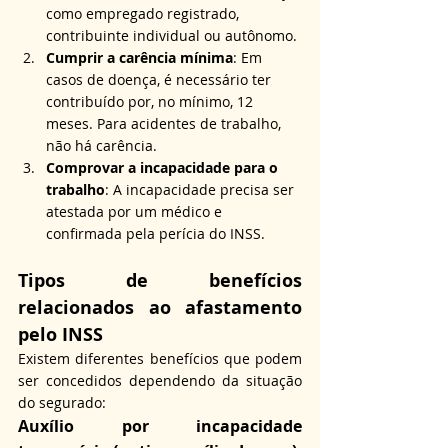
como empregado registrado, 
contribuinte individual ou autônomo.
Cumprir a carência mínima
: Em 
casos de doença, é necessário ter 
contribuído por, no mínimo, 12 
meses. Para acidentes de trabalho, 
não há carência.
Comprovar a incapacidade para o 
trabalho
: A incapacidade precisa ser 
atestada por um médico e 
confirmada pela perícia do INSS.
Tipos de benefícios 
relacionados ao afastamento 
pelo INSS
Existem diferentes benefícios que podem 
ser concedidos dependendo da situação 
do segurado:
Auxílio por incapacidade 