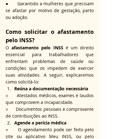
●      Garantido a mulheres que precisam 
se afastar por motivo de gestação, parto 
ou adoção.
Como solicitar o afastamento 
pelo INSS?
O 
afastamento pelo INSS
 é um direito 
essencial para trabalhadores que 
enfrentam problemas de saúde ou 
condições que os impedem de exercer 
suas atividades. A seguir, explicaremos 
como solicitá-lo:
Reúna a documentação necessária
○      Atestados médicos, exames e laudos 
que comprovem a incapacidade.
○      Documentos pessoais e comprovante 
de contribuições ao INSS.
Agende a perícia médica
○      O agendamento pode ser feito pelo 
site ou aplicativo Meu INSS, ou pelo 