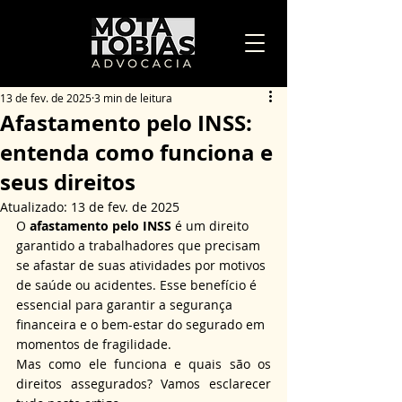
13 de fev. de 2025
3 min de leitura
Afastamento pelo INSS:
entenda como funciona e
seus direitos
Atualizado:
13 de fev. de 2025
O 
afastamento pelo INSS
 é um direito 
garantido a trabalhadores que precisam 
se afastar de suas atividades por motivos 
de saúde ou acidentes. Esse benefício é 
essencial para garantir a segurança 
financeira e o bem-estar do segurado em 
momentos de fragilidade.
Mas como ele funciona e quais são os 
direitos assegurados? Vamos esclarecer 