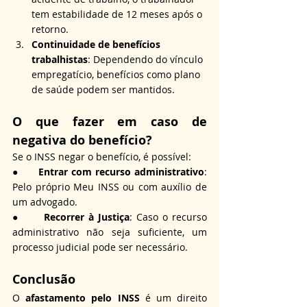
tem estabilidade de 12 meses após o 
retorno.
Continuidade de benefícios 
trabalhistas
: Dependendo do vínculo 
empregatício, benefícios como plano 
de saúde podem ser mantidos.
O que fazer em caso de 
negativa do benefício?
Se o INSS negar o benefício, é possível:
●      
Entrar com recurso administrativo
: 
Pelo próprio Meu INSS ou com auxílio de 
um advogado.
●      
Recorrer à Justiça
: Caso o recurso 
administrativo não seja suficiente, um 
processo judicial pode ser necessário.
Conclusão
O 
afastamento pelo INSS
 é um direito 